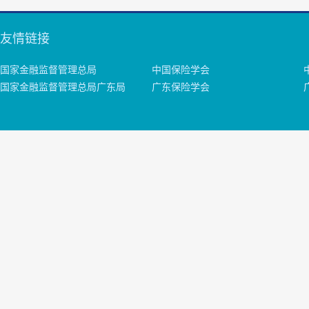
友情链接
国家金融监督管理总局
中国保险学会
国家金融监督管理总局广东局
广东保险学会