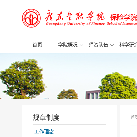
首页
学院概况
师资队伍
科学研
规章制度
首
工作理念