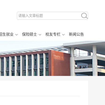
招生就业
保险硕士
校友专栏
新闻公告