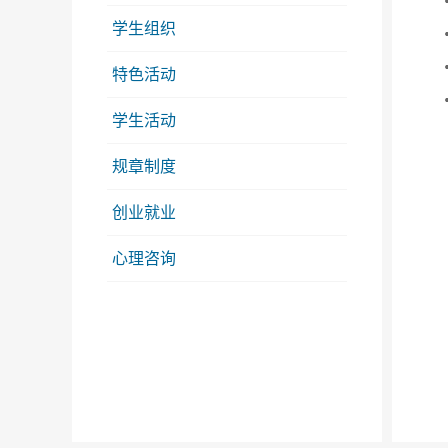
学生组织
特色活动
学生活动
规章制度
创业就业
心理咨询