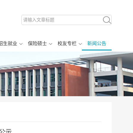
招生就业
保险硕士
校友专栏
新闻公告
公示