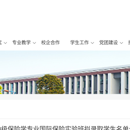
究
专业教学
校企合作
学生工作
党团建设
024级保险学专业国际保险实验班拟录取学生名单