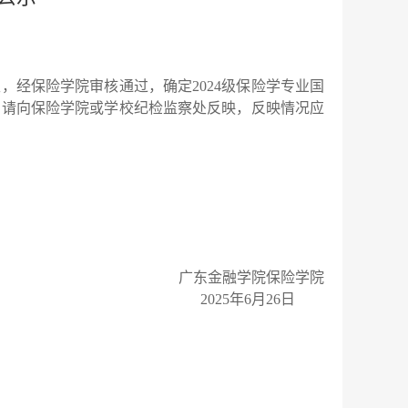
，经保险学院审核通过，确定2024级保险学专业国
议，请向保险学院或学校纪检监察处反映，反映情况应
广东金融学院保险学院
2025年6月26日