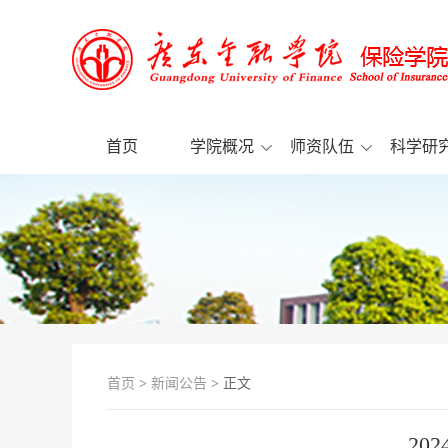
首页
学院概况
师资队伍
科学研
首页
>
新闻公告
> 正文
2