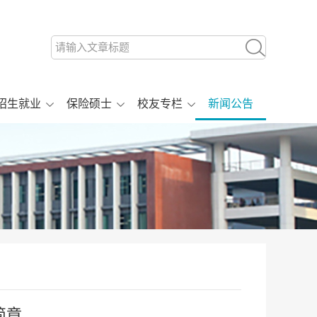
招生就业
保险硕士
校友专栏
新闻公告
简章