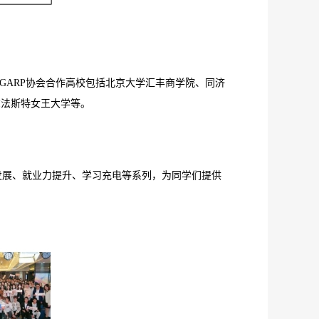
GARP协会合作高校包括
北京大学汇丰商学院、同济
尔法斯特女王大学等。
发展、就业力提升、学习充电等系列，为同学们提供