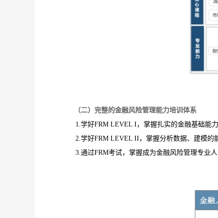
（二）完整的金融风险管理能力培训体系
1.学好
FRM LEVEL I，
掌握扎实的金融基础能
2.学好
FRM LEVEL II，
掌握分析数据、
建模
的
3.通过
FRM
考试，掌握
成为金融风险管理专业人