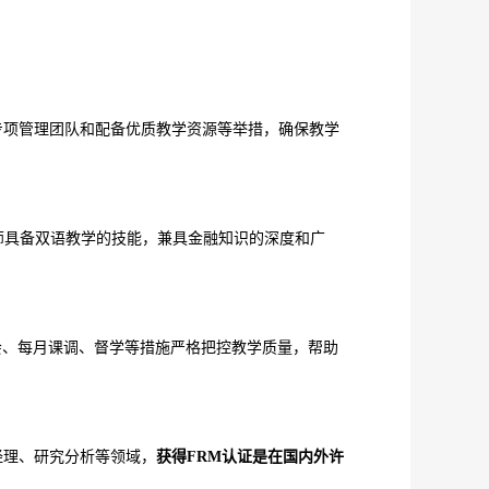
专项管理团队和配备优质教学资源等举措，确保教学
师具备双语教学的技能，兼具金融知识的深度和广
会、每月课调、督学等措施严格把控教学质量，帮助
经理、研究分析等领域，
获得
FRM认证是在国内外许