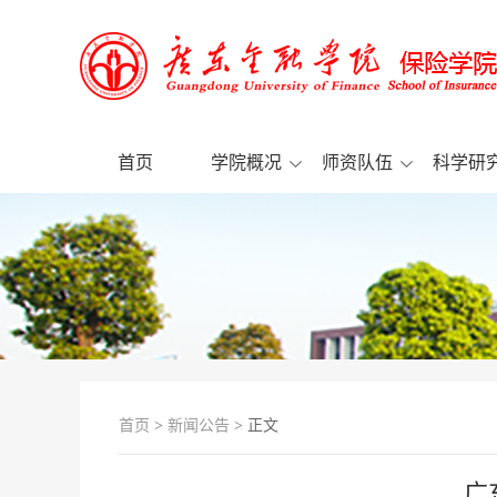
首页
学院概况
师资队伍
科学研
首页
>
新闻公告
> 正文
广