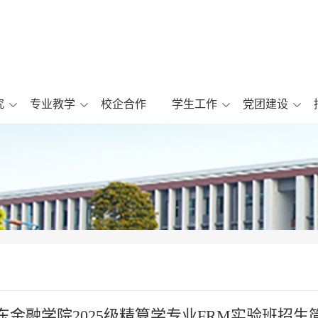
究
专业教学
校企合作
学生工作
党团建设
东金融学院2025级精算学专业FRM实验班招生