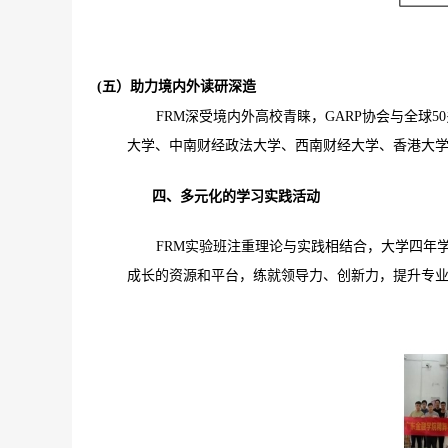
(五）助力境内外读研深造
FRM深受境内外高校青睐，GARP协会与全球
大学、中南财经政法大学、西南财经大学、香港大
四、多元化的学习实践活动
FRM实验班注重理论与实践相结合，大学四年
成长的资源和平台，练就领导力、创新力，提升专