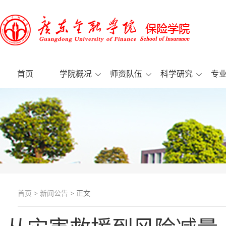
首页
学院概况
师资队伍
科学研究
专
首页
>
新闻公告
> 正文