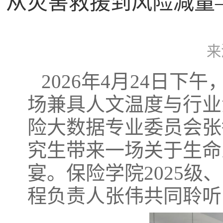
从灾害救援到风险减量
来
2026年4月24日
场兼具人文温度与行业
险大数据专业委员会张
究生带来一场关于生命
宴。保险学院2025级
程负责人张伟共同聆听