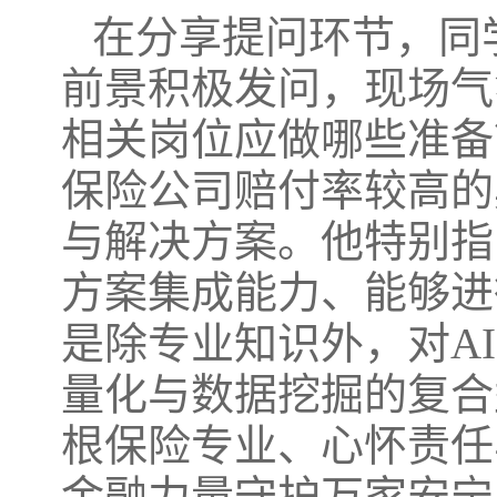
在分享提问环节，同
前景积极发问，现场气
相关岗位应做哪些准备
保险公司赔付率较高的
与解决方案。他特别指
方案集成能力、能够进
是除专业知识外，对A
量化与数据挖掘的复合
根保险专业、心怀责任
金融力量守护万家安宁