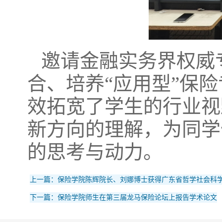
邀请金融实务界权威
合、培养“应用型”保
效拓宽了学生的行业视
新方向的理解，为同学
的思考与动力。
上一篇：保险学院陈辉院长、刘娜博士获得广东省哲学社会科学规
下一篇：保险学院师生在第三届龙马保险论坛上报告学术论文