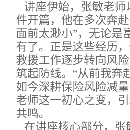
讲座伊始，张敏老师以
件开篇，他在多次奔赴
面前太渺小”，无论是
有了。正是这些经历，
救援工作逐步转向风险
筑起防线。“从前我奔
如今深耕保险风险减量
老师这一初心之变，引
共鸣。
在讲座核心部分，张