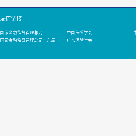
友情链接
国家金融监督管理总局
中国保险学会
国家金融监督管理总局广东局
广东保险学会