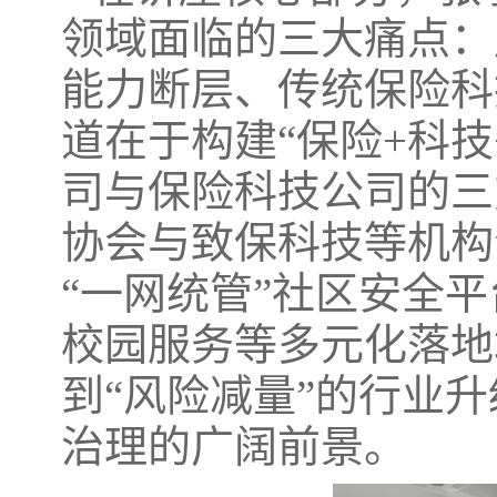
领域面临的三大痛点：
能力断层、传统保险科
道在于构建“保险+科
司与保险科技公司的三
协会与致保科技等机构
“一网统管”社区安全
校园服务等多元化落地
到“风险减量”的行业
治理的广阔前景。