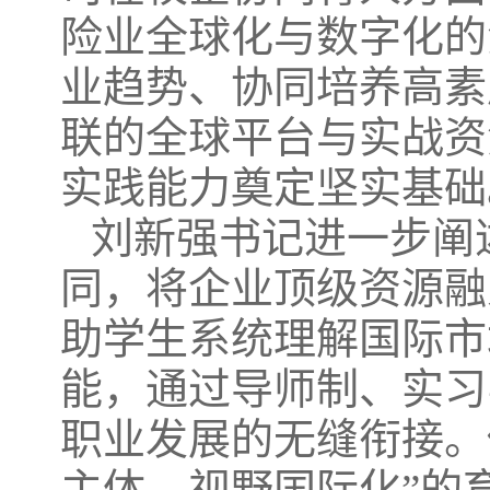
险业全球化与数字化的
业趋势、协同培养高素
联的全球平台与实战资
实践能力奠定坚实基础
刘新强书记进一步阐
同，将企业顶级资源融
助学生系统理解国际市
能，通过导师制、实习
职业发展的无缝衔接。
主体、视野国际化”的