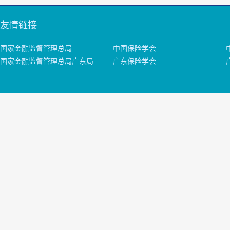
友情链接
国家金融监督管理总局
中国保险学会
国家金融监督管理总局广东局
广东保险学会