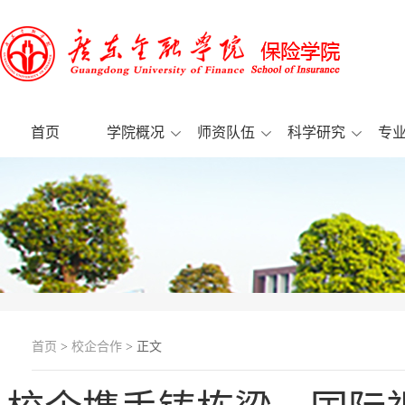
首页
学院概况
师资队伍
科学研究
专
首页
>
校企合作
> 正文