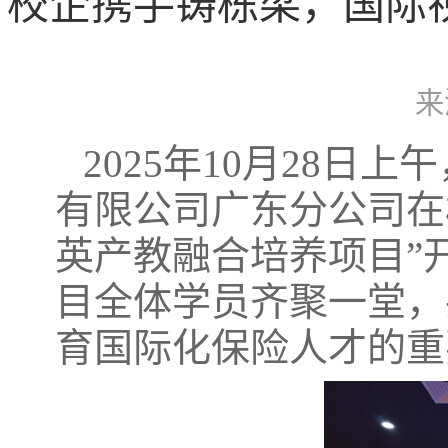
校企携手铸栋梁，国际
来
2025年10月28
有限公司广东分公司在
英产教融合培养项目”
目全体学员齐聚一堂，
育国际化保险人才的重