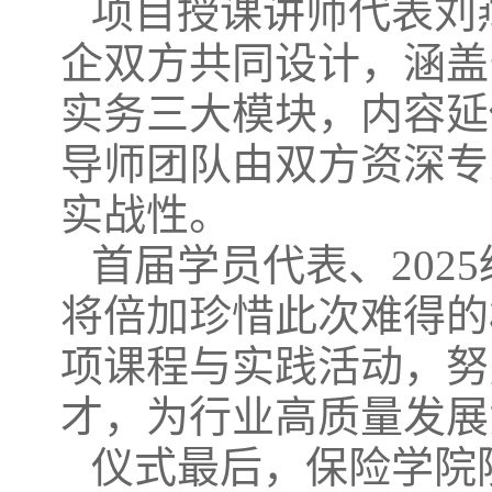
项目授课讲师代表刘
企双方共同设计，涵盖
实务三大模块，内容延
导师团队由双方资深专
实战性。
首届学员代表、202
将倍加珍惜此次难得的
项课程与实践活动，努
才，为行业高质量发展
仪式最后，保险学院