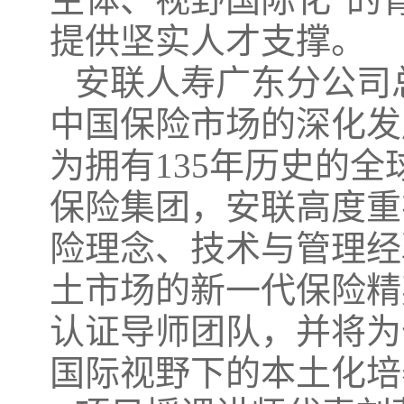
提供坚实人才支撑。
安联人寿广东分公司
中国保险市场的深化发
为拥有135年历史的
保险集团，安联高度重
险理念、技术与管理经
土市场的新一代保险精
认证导师团队，并将为
国际视野下的本土化培