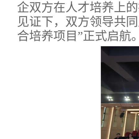
企双方在人才培养上的
见证下，双方领导共同
合培养项目”正式启航