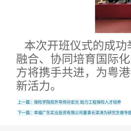
本次开班仪式的成功
融合、协同培育国际化
方将携手共进，为粤港
新活力。
上一篇：保险学院校外导师孙宏光 助力工程保险人才培养
下一篇：幸福广东实业投资有限公司董事长梁涛为研究生做专