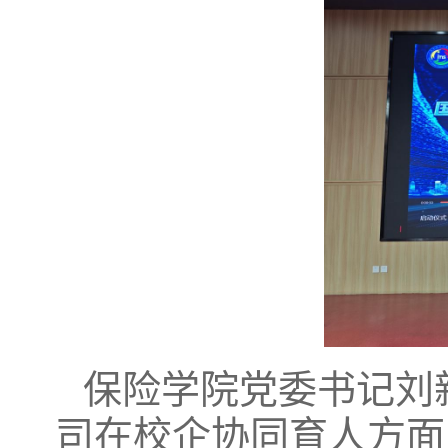
保险学院党委书记刘
司在校企协同育人方面