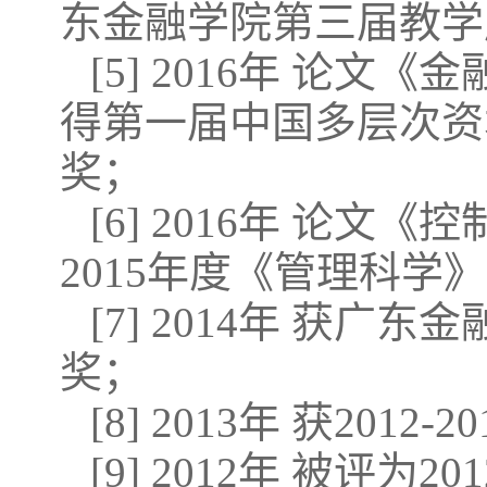
东金融学院第三届教学
[5] 2016年 论
得第一届中国多层次资
奖；
[6] 2016年 论
2015年度《管理科学
[7] 2014年 获
奖；
[8] 2013年 获201
[9] 2012年 被评为2