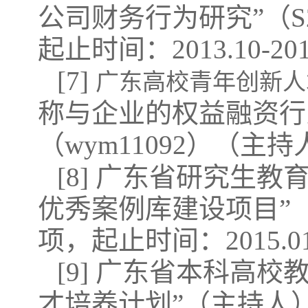
公司财务行为研究”（S2
起止时间：2013.10-201
[7]
广东高校青年创新人
称与企业的权益融资行
（wym11092）（主
[8] 广东省研究生
优秀案例库建设项目”（2
项，起止时间：2015.01-
[9] 广东省本科高
才培养计划”（主持人），