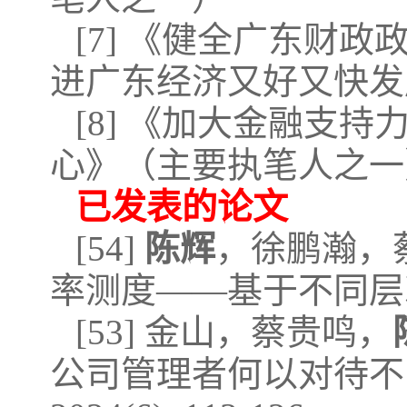
[7] 《健全广东财
进广东经济又好又快发
[8] 《加大金融支
心》（主要执笔人之一
已发表的论文
[54]
陈辉
，徐鹏瀚，
率测度——基于不同层次的视角[
[53] 金山，蔡贵鸣，
公司管理者何以对待不同