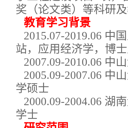
奖（论文类）等科研及
教育学习背景
2015.07-2019
站，应用经济学，博士
2007.09-2010
2005.09-2007
学硕士
2000.09-2004
学士
研究范围