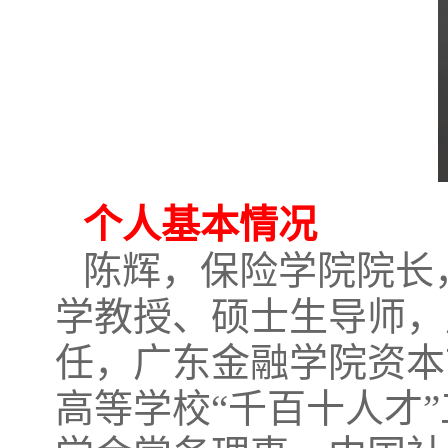
个人基本情况
陈辉，保险学院院长
学教授、硕士生导师，
任，广东金融学院资本
高等学校“千百十人才