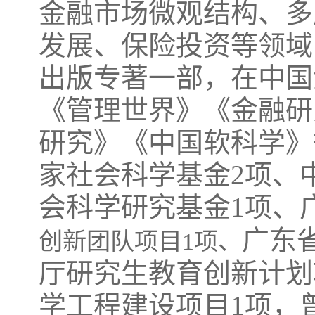
金融市场微观结构、多
发展、保险投资等领域
出版专著一部，在中国
《管理世界》《金融研
研究》《中国软科学》
家社会科学基金2项、
会科学研究基金1项、
广东
创新团队项目1项、
厅研究生教育创新计划
学工程建设项目1项，