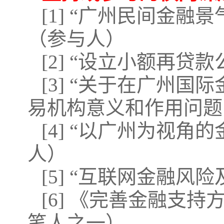
[1] “广州民间金
（参与人）
[2] “设立小额再
[3] “关于在广州
易机构意义和作用问题
[4] “以广州为视
人）
[5] “互联网金融
[6] 《完善金融支
笔人之一）