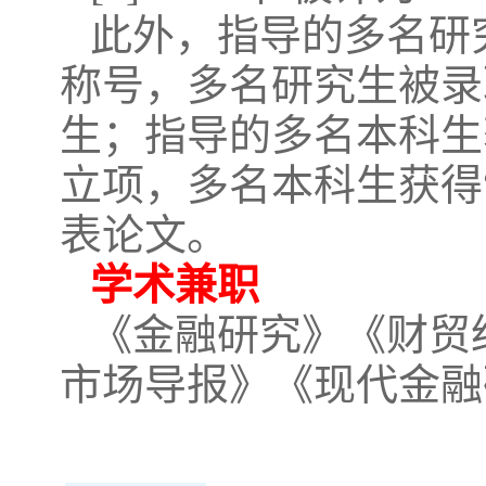
此外，指导的多名研
称号，多名研究生被录
生；指导的多名本科生
立项，多名本科生获得
表论文。
学术兼职
《金融研究》《财贸
市场导报》《现代金融