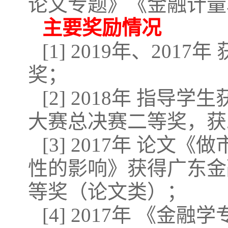
论文专题》《金融计量
主要奖励情况
[1] 2019年、2
奖；
[2] 2018年 指
大赛总决赛二等奖，获
[3] 2017年 论
性的影响》获得广东金
等奖（论文类）；
[4] 2017年 《