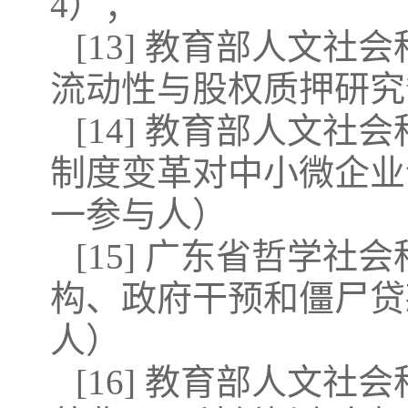
4）；
[13] 教育部人文
流动性与股权质押研究”（
[14] 教育部人文
制度变革对中小微企业创新
一参与人）
[15] 广东省哲学社
构、政府干预和僵尸贷款
人）
[16] 教育部人文