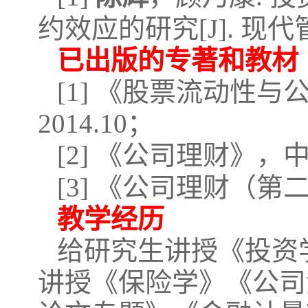
约效应的研究[J]. 现代管
已出版的专著和教材
[1] 《股票流动性
2014.10；
[2] 《公司理财》，中
[3] 《公司理财（第
教学经历
给研究生讲授《投资
讲授《保险学》《公司