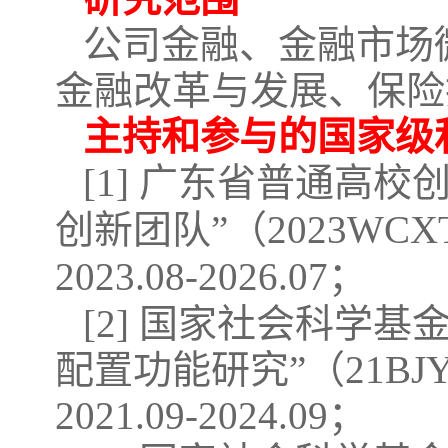
公司金融、金融市场
金融改革与发展、保险
主持和参与的国家级
[1] 广东省普通高
创新团队”（2023WC
2023.08-2026.07；
[2] 国家社会科学
配置功能研究”（21B
2021.09-2024.09；