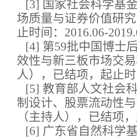
[3] 国家社会科学
场质量与证券价值研究”
止时间：2016.06-2019
[4] 第59批中国
效性与新三板市场交易机制
人），已结项，起止时间：20
[5] 教育部人文社
制设计、股票流动性与外部
（主持人），已结项，起止时
[6] 广东省自然科