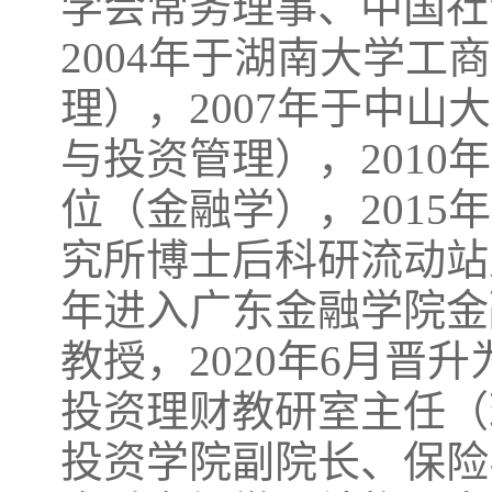
学会常务理事、中国社
2004年于湖南大学
理），2007年于中
与投资管理），201
位（金融学），2015
究所博士后科研流动站
年进入广东金融学院金融
教授，2020年6月
投资理财教研室主任（
投资学院副院长、保险