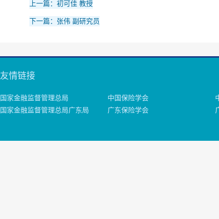
上一篇：初可佳 教授
下一篇：张伟 副研究员
友情链接
国家金融监督管理总局
中国保险学会
国家金融监督管理总局广东局
广东保险学会