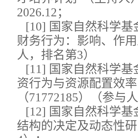
2026.12；
[10] 国家自然科
财务行为：影响、作用路
人，排名第3）
[11] 国家自然科
资行为与资源配置效率
（71772185）（参
[12] 国家自然科
结构的决定及动态性研究