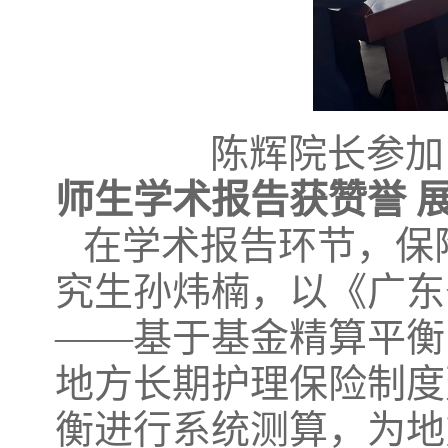
陈辉院长参加
师生学术报告获赞誉 
在学术报告环节，保
究生孙炜楠，以《广东
——基于基金精算平衡
地方长期护理保险制度
衡进行系统测算，为地