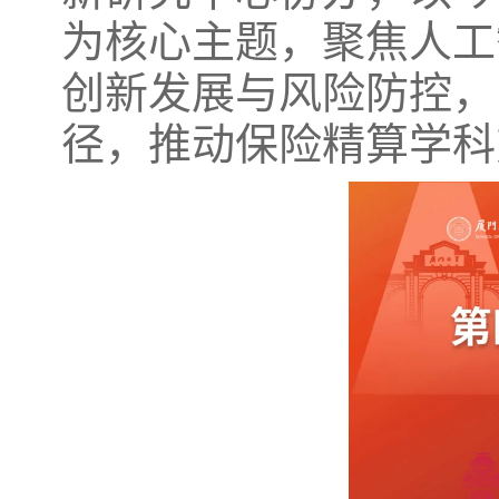
为核心主题，聚焦人工
创新发展与风险防控，
径，推动保险精算学科