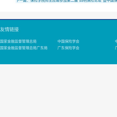
下一篇：保险学院师生应邀参加第二届“四明保险论坛”暨中国保险
友情链接
国家金融监督管理总局
中国保险学会
国家金融监督管理总局广东局
广东保险学会