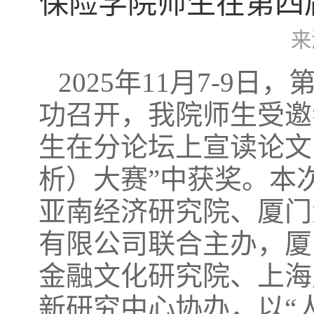
​保险学院师生在第四
来
2025年11月7-9
功召开，我院师生受邀
生在分论坛上宣读论文
析）大赛”中获奖。本
亚南经济研究院、厦门
有限公司联合主办，厦
金融文化研究院、上海
新研究中心协办，以“