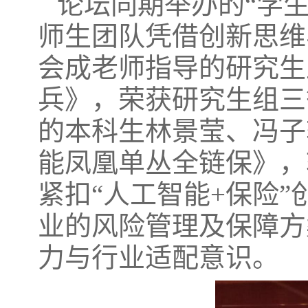
论坛同期举办的“学
师生团队凭借创新思维
会成老师指导的研究生王健创
兵》，荣获研究生组三
的本科生林景莹、冯子
能凤凰单丛全链保》，
紧扣“人工智能+保险
业的风险管理及保障方
力与行业适配意识。