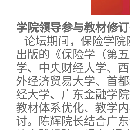
学院领导参与教材修订
论坛期间，保险学院
出版的《保险学（第五
学、中央财经大学、西
外经济贸易大学、首都
经大学、广东金融学院
教材体系优化、教学内
讨。陈辉院长结合广东