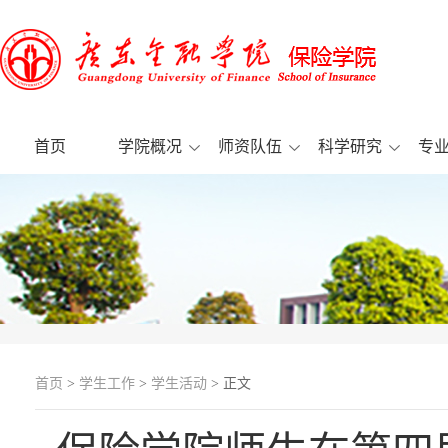
首页
学院概况
师资队伍
科学研究
专
首页
>
学生工作
>
学生活动
> 正文