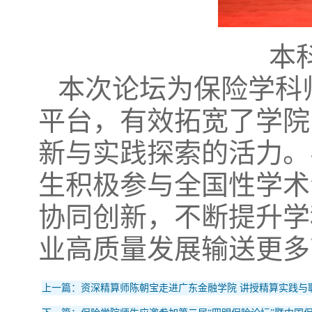
本
本次论坛为保险学科
平台，有效拓宽了学院
新与实践探索的活力。
生积极参与全国性学术
协同创新，不断提升学
业高质量发展输送更多
上一篇：资深精算师陈朝宝走进广东金融学院 讲授精算实践与