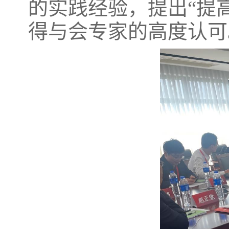
的实践经验，提出“提
得与会专家的高度认可