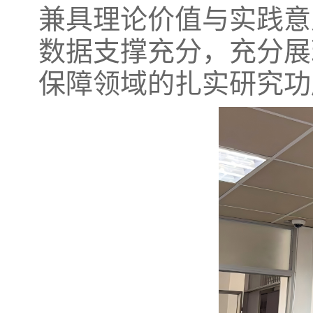
兼具理论价值与实践意
数据支撑充分，充分展
保障领域的扎实研究功