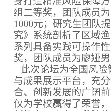
身打造精准风险保障方
组二等奖，团队成员为
1000元；研究生团
究》系统剖析了区域渔
系列具备实践可操作性
奖，团队成员为廖娅男
此次论坛为全国风险
与成果展示平台，充分
合、创新发展的广阔前
仅为学校赢得了荣誉，