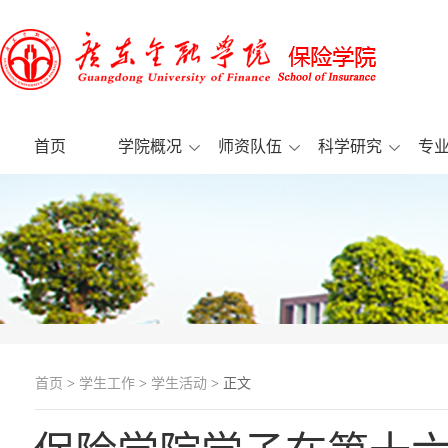
首页
学院概况
师资队伍
科学研究
专
首页
>
学生工作
>
学生活动
> 正文