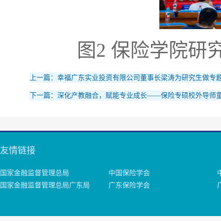
图2 保险学院
上一篇：幸福广东实业投资有限公司董事长梁涛为研究生做专
下一篇：深化产教融合，赋能专业成长——保险专硕校外导师
友情链接
国家金融监督管理总局
中国保险学会
国家金融监督管理总局广东局
广东保险学会