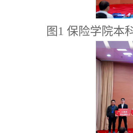
图1 保险学院