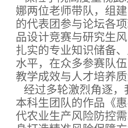
娜两位老师带队，组建
的代表团参与论坛各项
品设计竞赛与研究生风
扎实的专业知识储备、
水平，在众多参赛队伍
教学成效与人才培养质
经过多轮激烈角逐，
本科生团队的作品《惠
代农业生产风险防控需