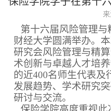
保险学院学子在第十
来
第十六届风险管理与精算
财经大学圆满举办。本
研究会风险管理与精算
术创新与卓越人才培养
的近400名师生代表
发展趋势、学术研究突
研讨与交流。
保险学院高度重视此