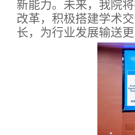
新能力。未来，我院将
改革，积极搭建学术交
长，为行业发展输送更