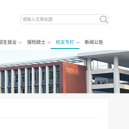
招生就业
保险硕士
校友专栏
新闻公告