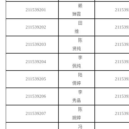
赖
211539201
211539
婵霞
田
211539202
211539
维
陈
211539203
211539
贤纯
李
211539204
211539
佩纯
陆
211539205
211539
倩婷
李
211539206
211539
秀晶
陈
211539207
211539
婉婷
冯