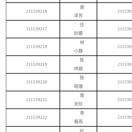
谢
211539216
211539
泽芳
庄
211539217
211539
妙娜
林
211539218
211539
小静
陈
211539219
211539
炜娟
陈
211539220
211539
晓珊
曾
211539221
211539
龙珍
李
211539222
211539
春燕
叶