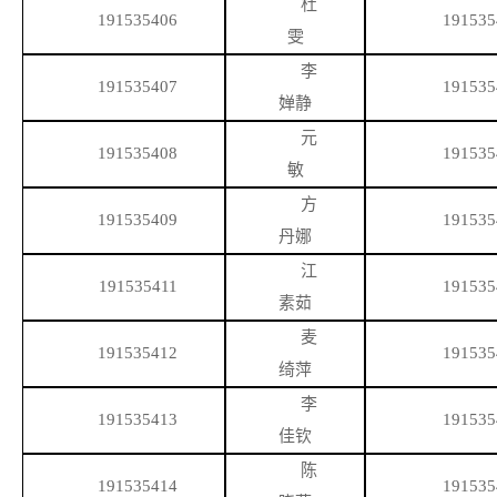
杜
191535406
191535
雯
李
191535407
191535
婵静
元
191535408
191535
敏
方
191535409
191535
丹娜
江
191535411
191535
素茹
麦
191535412
191535
绮萍
李
191535413
191535
佳钦
陈
191535414
191535