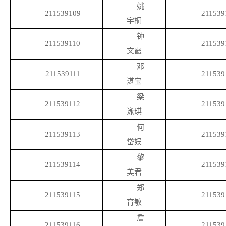
姚
211539109
211539
宇桐
钟
211539110
211539
文霞
邓
211539111
211539
湛宝
梁
211539112
211539
泳琪
何
211539113
211539
岱娱
黎
211539114
211539
美君
郑
211539115
211539
育敏
詹
211539116
211539