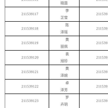
晓茵
李
211539117
211539
芷莹
陈
211539118
211539
泽瑶
黄
211539119
211539
丽佩
袁
211539120
211539
旭珍
黄
211539121
211539
泽婉
卓
211539122
211539
泽芳
罗
211539123
211539
卉玥