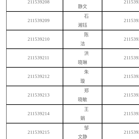
211539208
211539
静文
石
211539209
211539
湘钰
陈
211539210
211539
洁
洪
211539211
211539
晓琳
朱
211539212
211539
璇
郑
211539213
211539
晓敏
王
211539214
211539
娟
邹
211539215
211539
文静