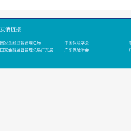
友情链接
国家金融监督管理总局
中国保险学会
国家金融监督管理总局广东局
广东保险学会