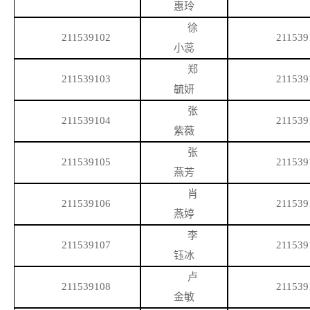
惠玲
徐
211539102
211539
小蕊
郑
211539103
211539
毓妍
张
211539104
211539
紫薇
张
211539105
211539
燕芳
肖
211539106
211539
燕婷
李
211539107
211539
钰冰
卢
211539108
211539
金敏