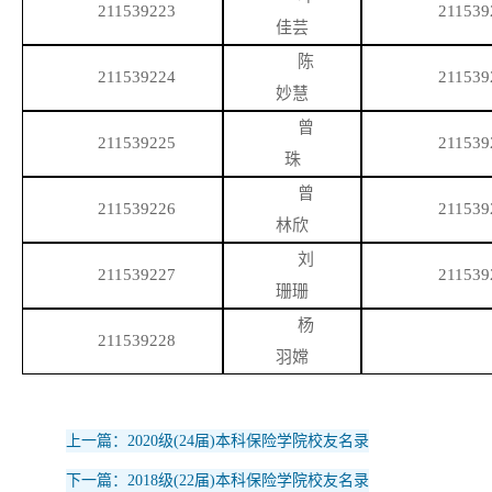
211539223
211539
佳芸
陈
211539224
211539
妙慧
曾
211539225
211539
珠
曾
211539226
211539
林欣
刘
211539227
211539
珊珊
杨
211539228
羽嫦
上一篇：2020级(24届)本科保险学院校友名录
下一篇：2018级(22届)本科保险学院校友名录