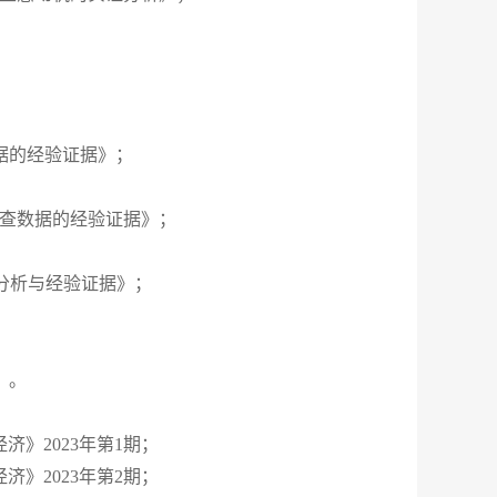
据的经验证据》；
调查数据的经验证据》；
论分析与经验证据》；
》。
》2023年第1期；
》2023年第2期；