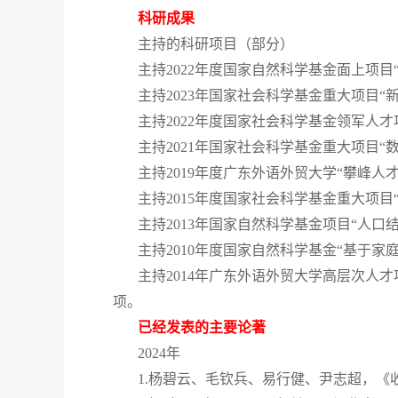
科研成果
主持的科研项目（部分）
主持2022年度国家自然科学基金面上项目
主持2023年国家社会科学基金重大项目“
主持2022年度国家社会科学基金领军人才
主持2021年国家社会科学基金重大项目“
主持2019年度广东外语外贸大学“攀峰
主持2015年度国家社会科学基金重大项目
主持2013年国家自然科学基金项目“人口
主持2010年度国家自然科学基金“基于家
主持2014年广东外语外贸大学高层次人
项。
已经发表的主要论著
2024年
1.
杨碧云、
毛钦兵、
易行健、
尹志超
，《