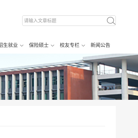
招生就业
保险硕士
校友专栏
新闻公告