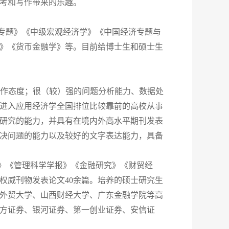
考和写作带来的乐趣。
专题》《中级宏观经济学》《中国经济专题与
》《货币金融学》等。目前给博士生和硕士生
工作态度；很（较）强的问题分析能力、数据处
进入应用经济学全国排位比较靠前的高校从事
研究的能力，并具有在境内外高水平期刊发表
决问题的能力以及较好的文字表达能力，具备
界》《管理科学学报》《金融研究》《财贸经
权威刊物发表论文40余篇。培养的硕士研究生
语外贸大学、山西财经大学、广东金融学院等高
方证券、银河证券、第一创业证券、安信证