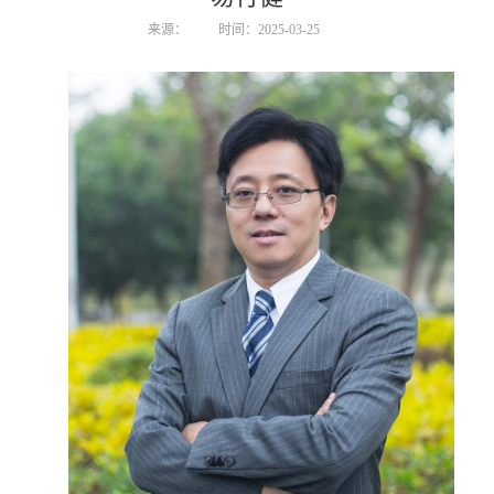
来源：
时间：2025-03-25